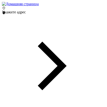
Укажите адрес