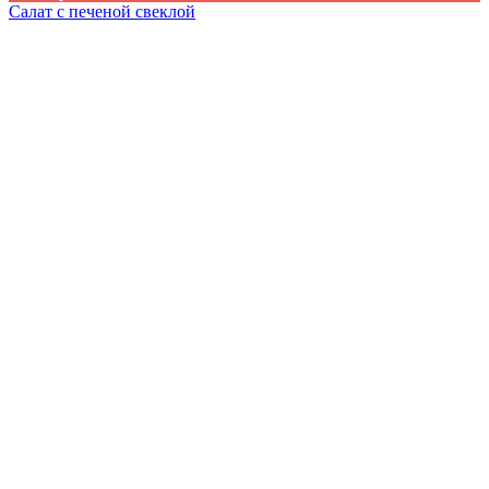
Салат с печеной свеклой