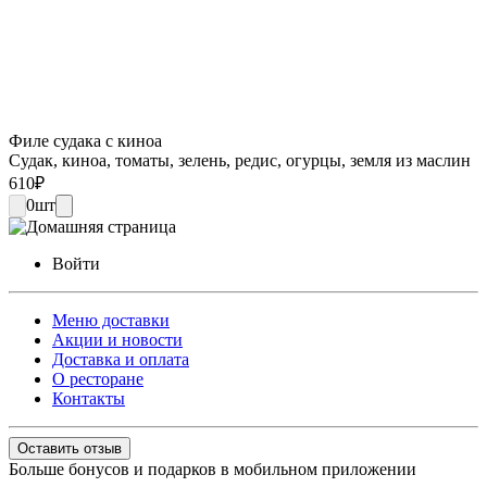
Филе судака с киноа
Судак, киноа, томаты, зелень, редис, огурцы, земля из маслин
610
₽
0
шт
Войти
Меню доставки
Акции и новости
Доставка и оплата
О ресторане
Контакты
Оставить отзыв
Больше бонусов и подарков в мобильном приложении