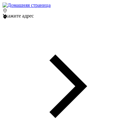
Укажите адрес