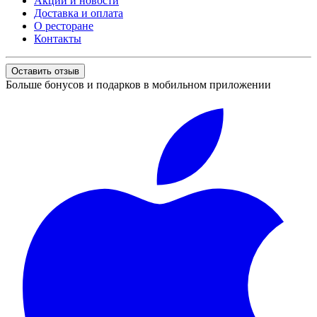
Акции и новости
Доставка и оплата
О ресторане
Контакты
Оставить отзыв
Больше бонусов и подарков в мобильном приложении