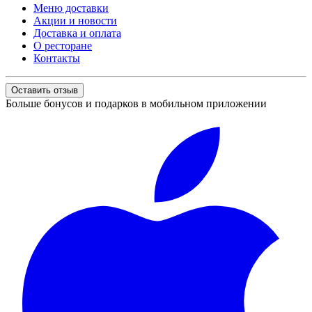
Меню доставки
Акции и новости
Доставка и оплата
О ресторане
Контакты
Оставить отзыв
Больше бонусов и подарков в мобильном приложении