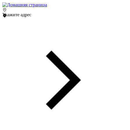
Укажите адрес