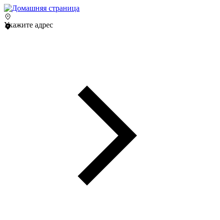
Укажите адрес