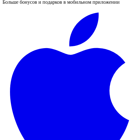
Больше бонусов и подарков в мобильном приложении