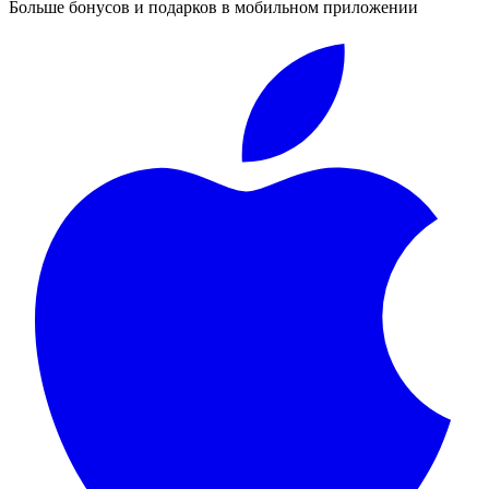
Больше бонусов и подарков в мобильном приложении