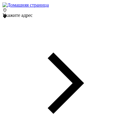
Укажите адрес