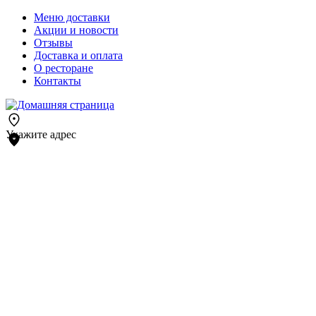
Меню доставки
Акции и новости
Отзывы
Доставка и оплата
О ресторане
Контакты
Укажите адрес