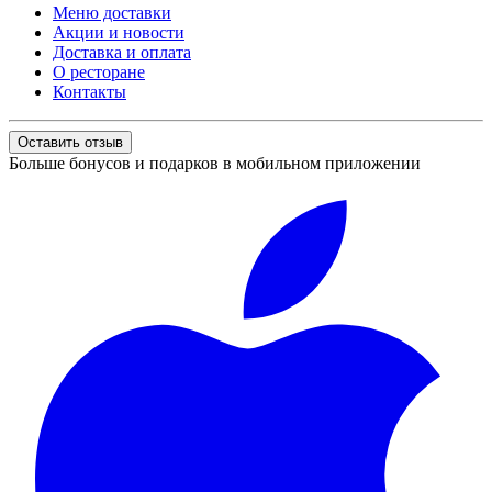
Меню доставки
Акции и новости
Доставка и оплата
О ресторане
Контакты
Оставить отзыв
Больше бонусов и подарков в мобильном приложении