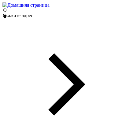
Укажите адрес