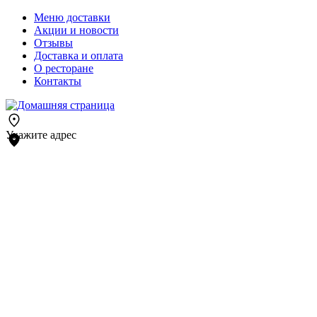
Меню доставки
Акции и новости
Отзывы
Доставка и оплата
О ресторане
Контакты
Укажите адрес