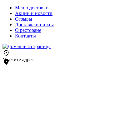
Меню доставки
Акции и новости
Отзывы
Доставка и оплата
О ресторане
Контакты
Укажите адрес