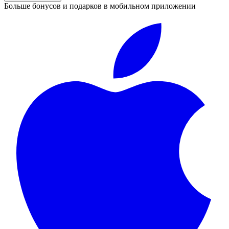
Больше бонусов и подарков в мобильном приложении