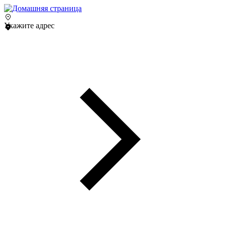
Укажите адрес